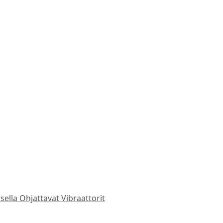
sella Ohjattavat Vibraattorit