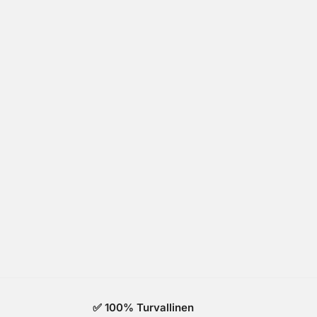
✅ 100% Turvallinen