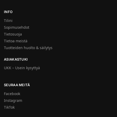
INFO
Tilini
Sopimusehdot
Tietosuoja
Tietoa meistä
Tuotteiden huolto & säilytys
ASIAKASTUKI
UKK – Usein kysyttyä
SEURAA MEITÄ
Facebook
Instagram
TikTok