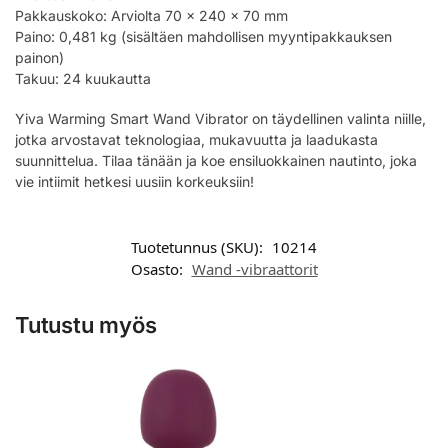
Pakkauskoko: Arviolta 70 x 240 x 70 mm
Paino: 0,481 kg (sisältäen mahdollisen myyntipakkauksen
painon)
Takuu: 24 kuukautta
Yiva Warming Smart Wand Vibrator on täydellinen valinta niille,
jotka arvostavat teknologiaa, mukavuutta ja laadukasta
suunnittelua. Tilaa tänään ja koe ensiluokkainen nautinto, joka
vie intiimit hetkesi uusiin korkeuksiin!
Tuotetunnus (SKU):
10214
Osasto:
Wand -vibraattorit
Tutustu myös