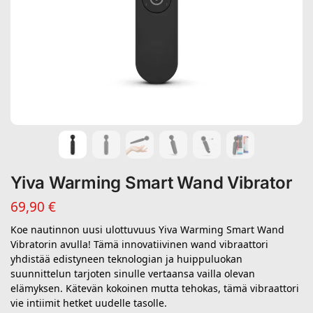
Yiva Warming Smart Wand Vibrator
69,90
€
Koe nautinnon uusi ulottuvuus Yiva Warming Smart Wand
Vibratorin avulla! Tämä innovatiivinen wand vibraattori
yhdistää edistyneen teknologian ja huippuluokan
suunnittelun tarjoten sinulle vertaansa vailla olevan
elämyksen. Kätevän kokoinen mutta tehokas, tämä vibraattori
vie intiimit hetket uudelle tasolle.