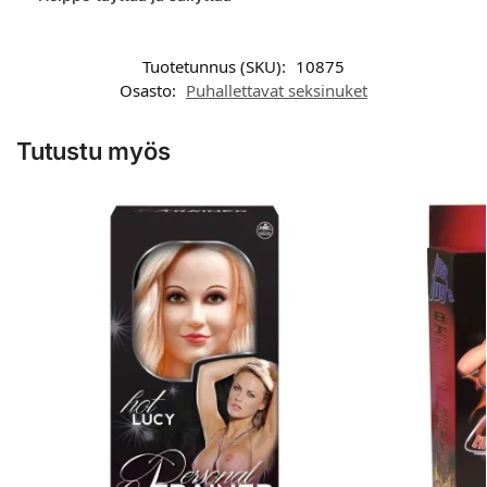
Tuotetunnus (SKU):
10875
Osasto:
Puhallettavat seksinuket
Tutustu myös