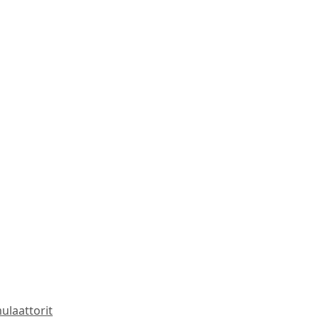
ulaattorit