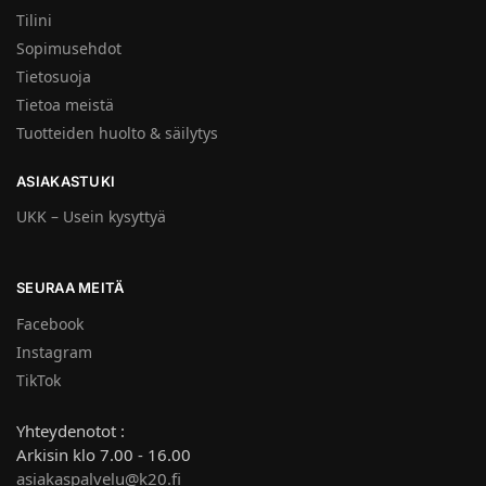
Tilini
Sopimusehdot
Tietosuoja
Tietoa meistä
Tuotteiden huolto & säilytys
ASIAKASTUKI
UKK – Usein kysyttyä
SEURAA MEITÄ
Facebook
Instagram
TikTok
Yhteydenotot :
Arkisin klo 7.00 - 16.00
asiakaspalvelu@k20.fi