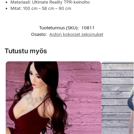
Materiaali: Ultimate Reality TPR-keinoiho
Mitat: 100 cm – 58 cm – 90 cm
Tuotetunnus (SKU):
10811
Osasto:
Aidon kokoiset seksinuket
Tutustu myös