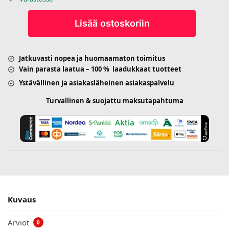
Lisää ostoskoriin
Jatkuvasti nopea ja huomaamaton toimitus
Vain parasta laatua – 100 % laadukkaat tuotteet
Ystävällinen ja asiakasläheinen asiakaspalvelu
Turvallinen & suojattu maksutapahtuma
Kuvaus
Arviot
0