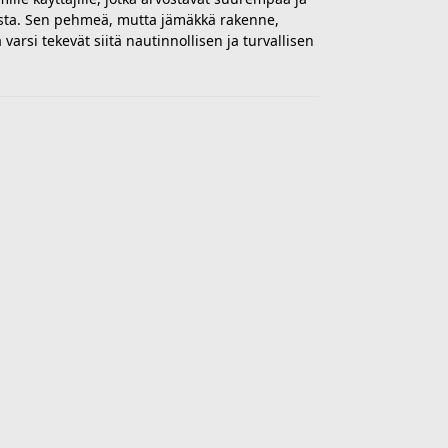
sta. Sen pehmeä, mutta jämäkkä rakenne,
varsi tekevät siitä nautinnollisen ja turvallisen