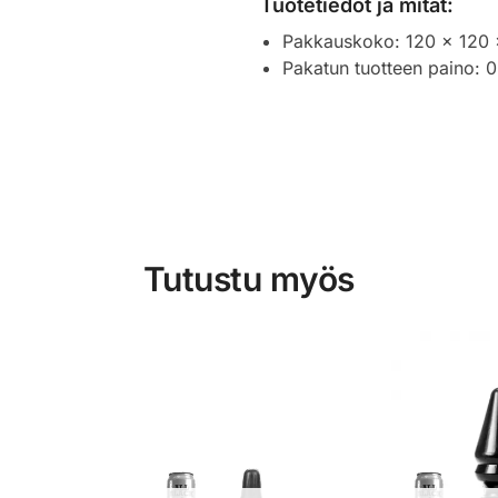
Tuotetiedot ja mitat:
Pakkauskoko: 120 x 120
Pakatun tuotteen paino: 
Tutustu myös