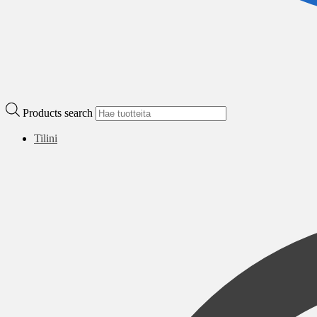
Products search
Tilini