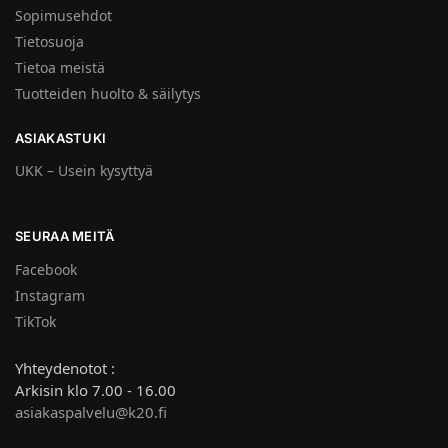
Sopimusehdot
Tietosuoja
Tietoa meistä
Tuotteiden huolto & säilytys
ASIAKASTUKI
UKK – Usein kysyttyä
SEURAA MEITÄ
Facebook
Instagram
TikTok
Yhteydenotot :
Arkisin klo 7.00 - 16.00
asiakaspalvelu@k20.fi