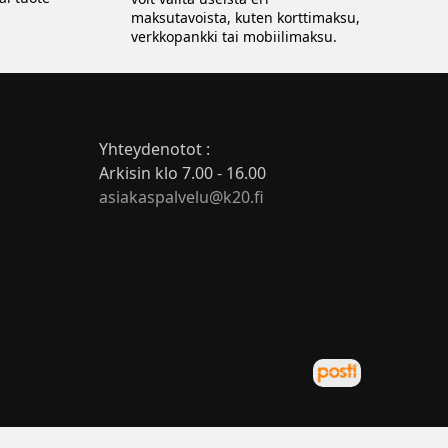
maksutavoista, kuten korttimaksu,
verkkopankki tai mobiilimaksu.
Yhteydenotot :
Arkisin klo 7.00 - 16.00
asiakaspalvelu@k20.fi